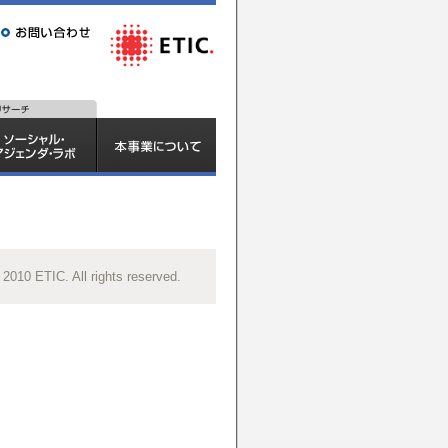
 2010 ETIC. All rights reserved.