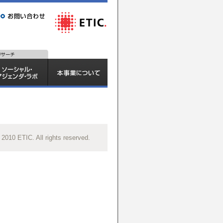
 2010 ETIC. All rights reserved.