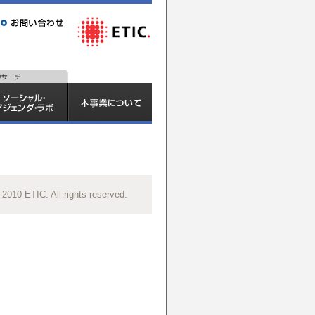
 2010 ETIC. All rights reserved.