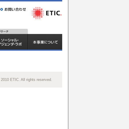
 2010 ETIC. All rights reserved.