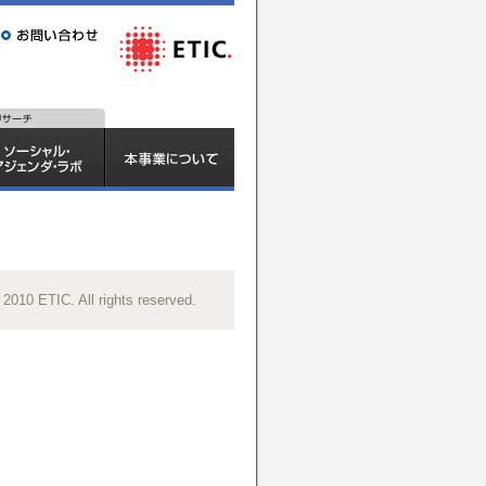
 2010 ETIC. All rights reserved.