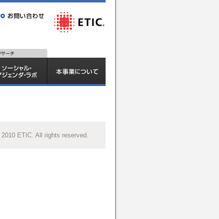
 2010 ETIC. All rights reserved.