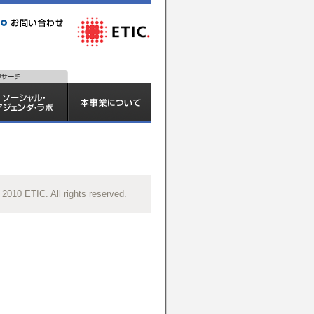
 2010 ETIC. All rights reserved.