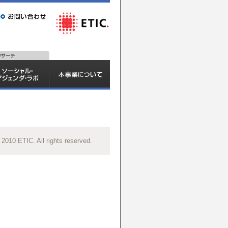
 2010 ETIC. All rights reserved.