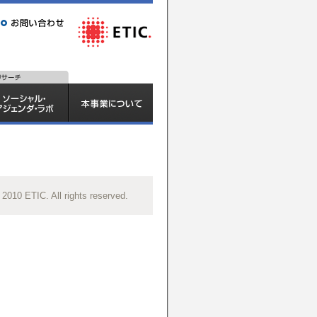
 2010 ETIC. All rights reserved.