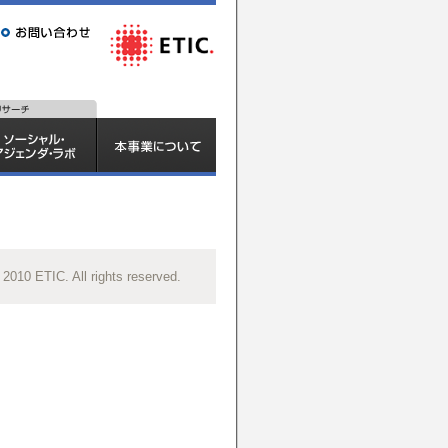
 2010 ETIC. All rights reserved.