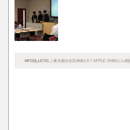
NPO法人ETIC.
| 東京都渋谷区神南1-5-7 APPLE OHMIビル4階