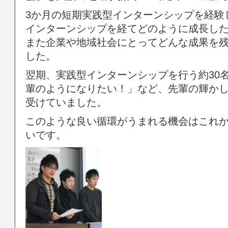
3か月の短期実践型インターンシップを経験
インターンシップを経てどのように成長し
また企業や地域社会にとってどんな成果を
した。
翌期、実践型インターンシップを行う約30
輩のようになりたい！」など、先輩の輝か
受けていました。
このような良い循環がうまれる機会はこれ
いです。